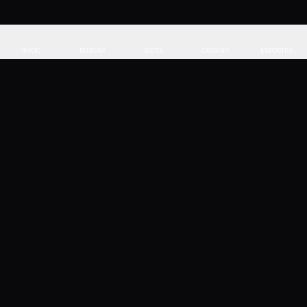
INÍCIO
BUSCAR
SLOTS
CASSINO
ESPORTES
Cassino
Esportes
Legal
Comunidade
Ajuda