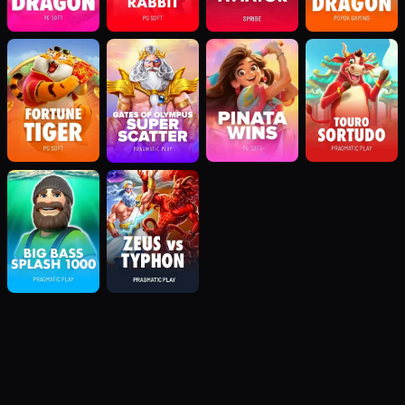
Jogar Fortune Tiger
Jogar Gates of Olympus Super Scatter
–
PG Soft
Jogar Pinata Wins
Jogar Touro 
–
PG Soft
–
P
Jogar Big Bass Splash 1000
Jogar Zeus vs Typhon
–
Pragmatic Play
–
Pragmatic Play