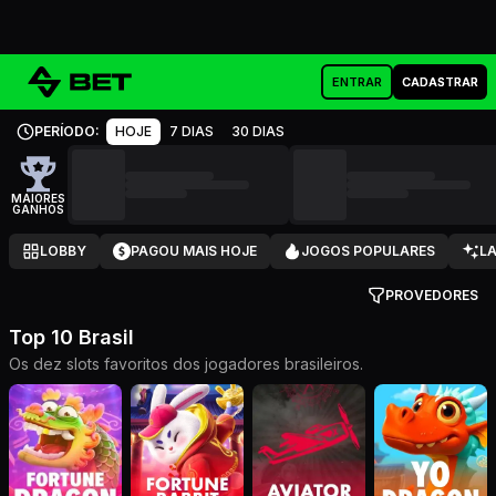
Suprema Bet
ENTRAR
CADASTRAR
PERÍODO
:
HOJE
7 DIAS
30 DIAS
MAIORES
GANHOS
LOBBY
PAGOU MAIS HOJE
JOGOS POPULARES
L
PROVEDORES
Top 10 Brasil
Os dez slots favoritos dos jogadores brasileiros.
Jogar Fortune Dragon
Jogar Fortune Rabbit
–
PG Soft
Jogar Aviator
–
PG Soft
–
Jogar YO Dra
Spribe