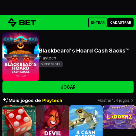
Suprema Bet
ENTRAR
CADASTRAR
Jogar Blackbeard's Hoard Cash Sacks™
–
Playtech
Blackbeard's Hoard Cash Sacks™
Playtech
VIDEO SLOTS
JOGAR
Mais jogos de
Playtech
Mostrar 154 jogos
Jogar Craps™
–
Jogar Devil Wilds
Playtech
Jogar 4 Cash Planes: Multip
–
Playtech
Jogar Ladder