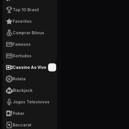
Top 10 Brasil
Favoritos
Comprar Bônus
Famosos
Sortudos
Cassino Ao Vivo
Roleta
Blackjack
Jogos Televisivos
Poker
Baccarat