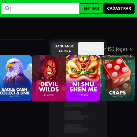
|
ENTRAR
CADASTRAR
GANHANDO
NESSE MÊS
Mostrar 153 jogos
AGORA
 Goal: Cash Collect™
ytech
ogar Eagle: Cash Collect & Link™
Jogar Devil Wilds
–
Playtech
Jogar Ni Shu Shen Me
–
–
Playtech
Playtech
Jogar Craps™
–
Play