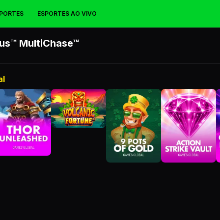
PORTES
ESPORTES AO VIVO
sus™ MultiChase™
r
al
OWER COMBO™
ime Mummy Cash Uncovered™
ogar Thor Unleashed™
–
Jogar Volcanic Fortune™
Games Global
–
Games Global
Jogar 9 Pots of Gold
–
Games Global
–
Games Global
Jogar Action St
–
Games 
J