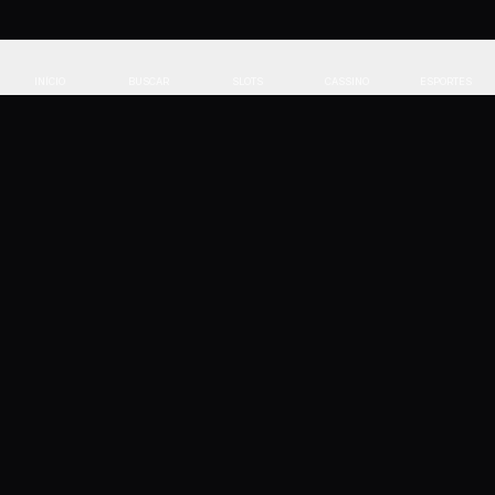
INÍCIO
BUSCAR
SLOTS
CASSINO
ESPORTES
Cassino
Esportes
Legal
Comunidade
Ajuda