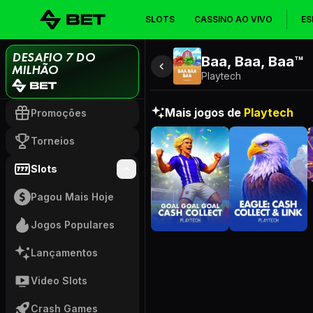
Suprema Bet
SLOTS
CASSINO AO VIVO
ES
DESAFIO 7 DO
Baa, Baa, Baa™
MILHÃO
Playtech
Você precisa entrar para joga
Mais jogos de
Playtech
Promoções
ENTRAR
Jogar Goal Goal Goal: Cash Co
Jogar Eagle: Ca
J
Torneios
Slots
Pagou Mais Hoje
Jogos Populares
Lançamentos
Video Slots
Crash Games