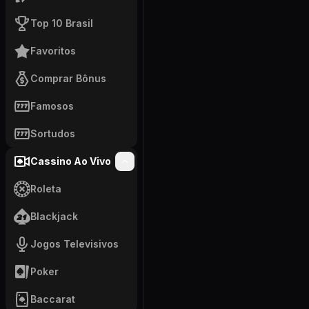
Top 10 Brasil
Favoritos
Comprar Bônus
Famosos
Sortudos
Cassino Ao Vivo
Roleta
Blackjack
Jogos Televisivos
Poker
Baccarat