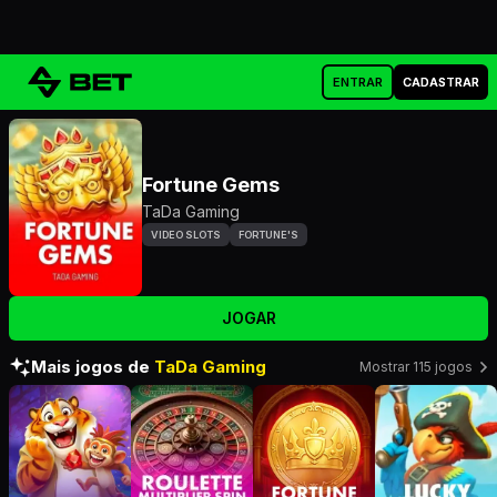
Suprema Bet
ENTRAR
CADASTRAR
Jogar Fortune Gems
–
TaDa Gaming
Fortune Gems
TaDa Gaming
VIDEO SLOTS
FORTUNE'S
JOGAR
Mais jogos de
TaDa Gaming
Mostrar 115 jogos
Jogar Lucky Tiger 2
Jogar Roulette Multiplier Spin
–
TaDa Gaming
Jogar Fortune Coins Unlimit
Jogar Lucky 
–
TaDa Gami