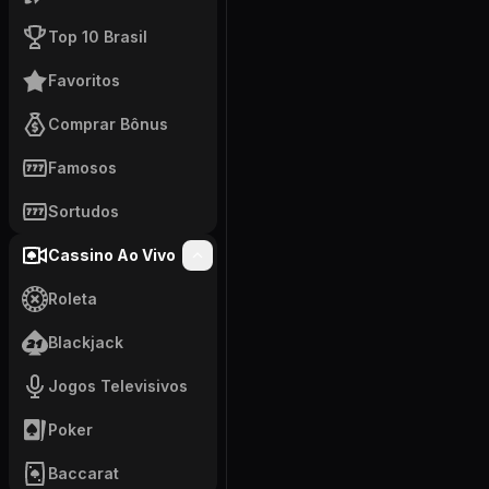
Top 10 Brasil
Favoritos
Comprar Bônus
Famosos
Sortudos
Cassino Ao Vivo
Roleta
Blackjack
Jogos Televisivos
Poker
Baccarat