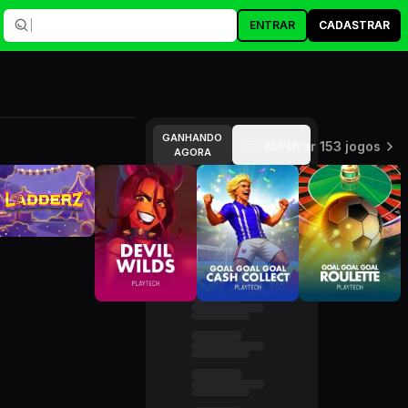
|
ENTRAR
CADASTRAR
GANHANDO
NESSE MÊS
Mostrar 153 jogos
AGORA
Bells 10000™
ytech
ogar Ladderz™
–
Jogar Devil Wilds
Playtech
–
Playtech
Jogar Goal Goal Goal: Cash Co
–
Playtech
Jogar Goal Goal