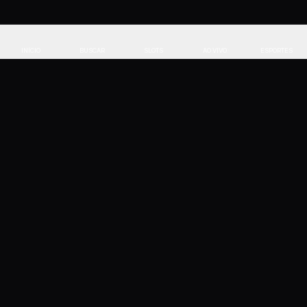
INÍCIO
BUSCAR
SLOTS
AO VIVO
ESPORTES
Cassino
Esportes
Legal
Comunidade
Ajuda