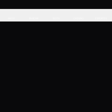
INÍCIO
BUSCAR
SLOTS
CASSINO
AO VIVO
ESPORTES
Cassino
Esportes
Legal
Comunidade
Ajuda