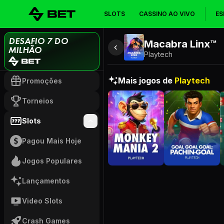
Suprema Bet
SLOTS
CASSINO AO VIVO
ES
DESAFIO 7 DO
Macabra Linx™
MILHÃO
Playtech
Você precisa entrar para joga
Mais jogos de
Playtech
Promoções
ENTRAR
Jogar Monkey Mania 2™
Jogar Goal Goa
–
Pla
J
Torneios
Slots
Pagou Mais Hoje
Jogos Populares
Lançamentos
Video Slots
Crash Games