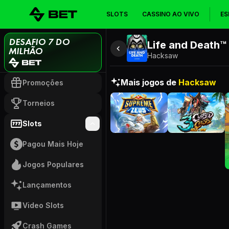
Suprema Bet
SLOTS
CASSINO AO VIVO
ES
DESAFIO 7 DO
Life and Death™
MILHÃO
Hacksaw
Você precisa entrar para joga
Mais jogos de
Hacksaw
Promoções
ENTRAR
Jogar Supreme Zeus
Jogar 3 Cursed
–
Hacks
J
Torneios
Slots
Pagou Mais Hoje
Jogos Populares
Lançamentos
Video Slots
Crash Games