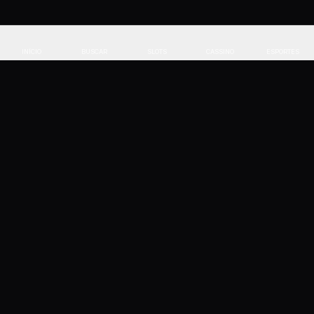
INÍCIO
BUSCAR
SLOTS
CASSINO
ESPORTES
Cassino
Esportes
Legal
Comunidade
Ajuda