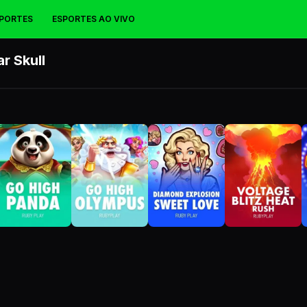
PORTES
ESPORTES AO VIVO
r Skull
r
Lucky Pyggs
byPlay
ogar Go High Panda
–
Jogar Go High Olympus
RubyPlay
–
RubyPlay
Jogar Diamond Explosion Swe
–
RubyPlay
Jogar Voltage B
J