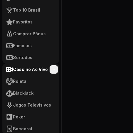
Top 10 Brasil
Favoritos
Comprar Bônus
Famosos
Sortudos
Cassino Ao Vivo
Roleta
Blackjack
Jogos Televisivos
Poker
Baccarat