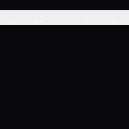
INÍCIO
BUSCAR
SLOTS
CASSINO
ESPORTES
Cassino
Esportes
Legal
Comunidade
Ajuda