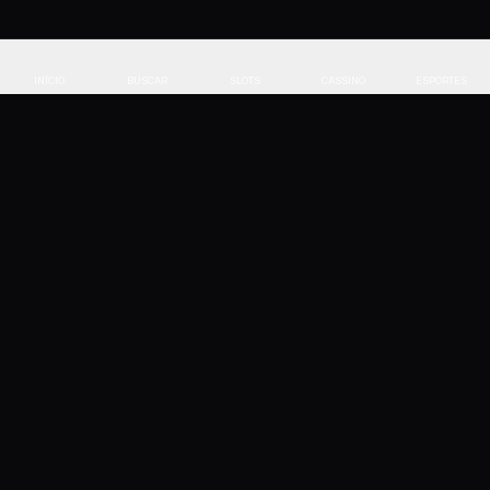
INÍCIO
BUSCAR
SLOTS
CASSINO
ESPORTES
Cassino
Esportes
Legal
Comunidade
Ajuda