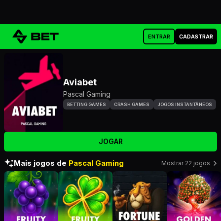
Suprema Bet
ENTRAR
CADASTRAR
Jogar Aviabet
–
Pascal Gaming
Aviabet
Pascal Gaming
BETTING GAMES
CRASH GAMES
JOGOS INSTANTÂNEOS
JOGAR
Mais jogos de
Pascal Gaming
Mostrar 22 jogos
Jogar Fruity Clover 20
Jogar Fruity Clover 100
–
Pascal Gaming
Jogar Fortune Don Tiger
–
Pascal Gaming
Jogar Golden 
–
P