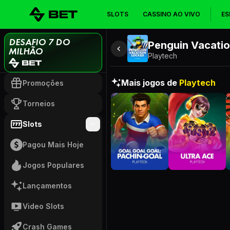
Suprema Bet
SLOTS
CASSINO AO VIVO
ES
DESAFIO 7 DO
Penguin Vacati
MILHÃO
Playtech
Você precisa entrar para joga
Mais jogos de
Playtech
Promoções
ENTRAR
Jogar Goal Goal Goal: Pachin
Jogar Ultra Ac
J
Torneios
Slots
Pagou Mais Hoje
Jogos Populares
Lançamentos
Video Slots
Crash Games