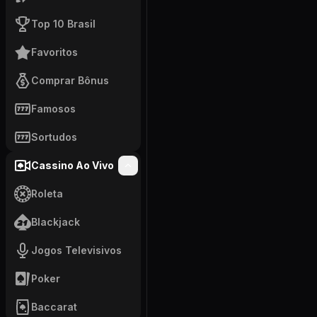
Top 10 Brasil
Favoritos
Comprar Bônus
Famosos
Sortudos
Cassino Ao Vivo
Roleta
Blackjack
Jogos Televisivos
Poker
Baccarat