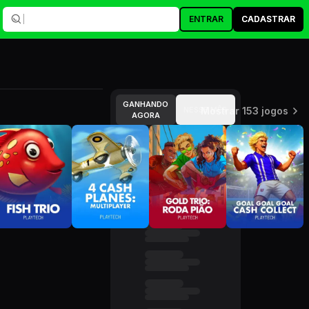
|
ENTRAR
CADASTRAR
GANHANDO
NESSE MÊS
Mostrar 153 jogos
AGORA
ds
ogar Fish Trio™
–
Playtech
Jogar 4 Cash Planes: Multiplayer™
–
Playtech
Jogar Gold Trio: Roda Pião™
Jogar Goal Goal
–
Playtec
–