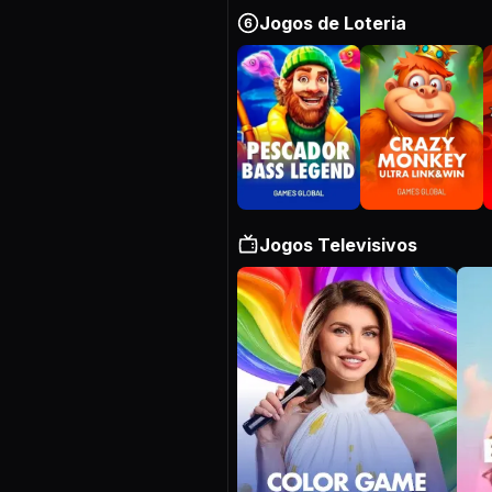
Jogos de Loteria
Jogar Pescador Bass Legends
Jogar Crazy Mo
J
Jogos Televisivos
Jogar Color Game Bonanza
Jog
–