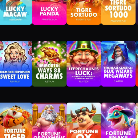
s™
ackways
ogar Diamond Explosion Sweet Love
–
Pragmatic Play
–
Hacksaw
Jogar Immortal Ways 88 Charms
Jogar Leprechaun's Luck: Ca
–
RubyPlay
Jogar Fire Bla
–
RubyPlay
J
Rabbit
ft
ogar Fortune Tiger
–
PG Soft
Jogar Fortune of Olympus
–
PG Soft
Jogar Fortune Ox
–
Pragmatic Play
Jogar Fortune 
–
PG Soft
J