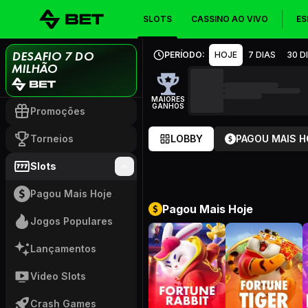
Suprema Bet
SLOTS
CASSINO AO VIVO
ES
DESAFIO 7 DO
PERÍODO
:
HOJE
7 DIAS
30 D
MILHÃO
MAIORES
GANHOS
Promoções
LOBBY
PAGOU MAIS H
Torneios
Slots
Pagou Mais Hoje
Pagou Mais Hoje
Jogos Populares
Jogar Fortune Rabbit
Jogar Fortune 
–
PG Sof
J
Lançamentos
Video Slots
Crash Games