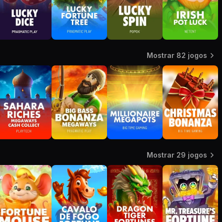
Mostrar 82 jogos
sh Collect: Megaways™ PowerPlay Jackpot
ze Classics™: Blue Wizard™ Megaways™
ogar Sahara Riches™ Megaways™ Cash Collect™
Jogar Big Bass Bonanza Megaways™
Jogar Millionaire Megapots
–
Playtech
–
Jogar Christma
Playtech
–
Playtec
–
Pragm
–
Mostrar 29 jogos
Snake
ogar Fortune Mouse
–
PG Soft
Jogar Cavalo de Fogo Fortune
–
PG Soft
Jogar Dragon Tiger Fortunes
Jogar Mr. Trea
–
POPOK GA