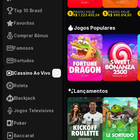
Top 10 Brasil
PAGOU HOJE
PAGOU HOJE
:
:
R$ 1.223.430,04
R$ 990.614,80
–
–
–
Favoritos
Jogos Populares
Comprar Bônus
Jogar Fortune Dragon
Jogar Sweet B
–
PG So
J
Famosos
Sortudos
Cassino Ao Vivo
Roleta
Lançamentos
Blackjack
Jogar Kickoff Roulette Ronald
Jogar Le Sortu
J
Jogos Televisivos
Poker
Baccarat