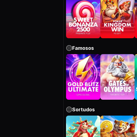
Famosos
Jogar Gold Blitz™ Ultimate
Jogar Gates of
–
G
J
Sortudos
Jogar Touro Sortudo
Jogar Tigre So
–
Pragma