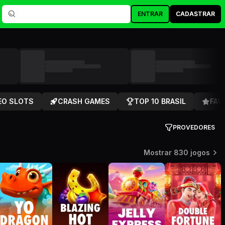
|
ENTRAR
CADASTRAR
EO SLOTS
CRASH GAMES
TOP 10 BRASIL
FAV
PROVEDORES
Mostrar 830 jogos
ins
ogar YO Dragon
–
PG Soft
Jogar Blazing Hot
–
POPOK GAMING
Jogar Jelly Express
–
POPOK GAMING
Jogar Double F
–
Pragmat