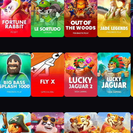
 Olympus™
ames Global
ogar Big Bass Splash 1000
–
Pragmatic Play
Jogar FlyX
–
–
Games Global
Jogar Lucky Jaguar 2
Pragmatic Play
Jogar Lucky Ja
–
TaDa
J
rtudo Dourado
tic Play
Jogar Lucky Macaw
Jogar Lucky Panda
–
Pragmatic Play
–
TaDa Gaming
Jogar Tigre Sortudo
–
Pragmatic Play
Jogar Tigre So
–
Pragmat
J