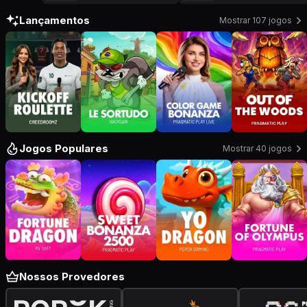
Lançamentos
Mostrar 107 jogos
Jogar Kickoff Roulette Ronaldinho
Jogar Le Sortudo™
Jogar Color Game Bonanza
–
–
Hacksaw
CREEDROOMZ
Jogar Out of 
Jogos Populares
Mostrar 40 jogos
Jogar Fortune Dragon
Jogar Sweet Bonanza 2500
–
PG Soft
Jogar YO Dragon
–
Jogar Fortune
Pragmatic Pl
–
POPOK 
Nossos Provedores