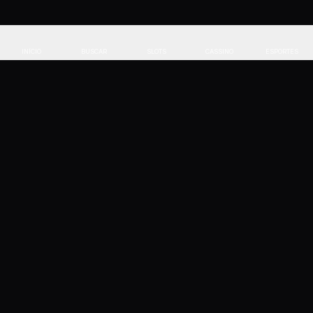
INÍCIO
BUSCAR
SLOTS
CASSINO
ESPORTES
Cassino
Esportes
Legal
Comunidade
Ajuda