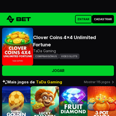
Suprema Bet
ENTRAR
CADASTRAR
Jogar Clover Coins 4x4 Unlimited Fortune
–
TaDa Gamin
Clover Coins 4x4 Unlimited
Fortune
TaDa Gaming
COMPRAR BÔNUS
VIDEO SLOTS
JOGAR
Mais jogos de
TaDa Gaming
Mostrar 115 jogos
Jogar Football Golden Cup
Jogar Lucky Tamarin
–
Jogar Fruit Diamond
TaDa Gaming
–
TaDa Gaming
Jogar 3 Pot P
–
TaDa