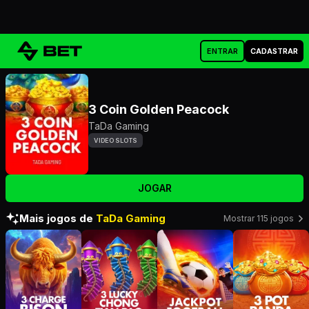
Suprema Bet
ENTRAR
CADASTRAR
Jogar 3 Coin Golden Peacock
–
TaDa Gaming
3 Coin Golden Peacock
TaDa Gaming
VIDEO SLOTS
JOGAR
Mais jogos de
TaDa Gaming
Mostrar 115 jogos
Jogar 3 Charge Bison
Jogar 3 Lucky Chong Tian Pao
–
TaDa Gaming
Jogar Jackpot Football
Jogar 3 Pot P
–
TaDa Gam
–
Ta