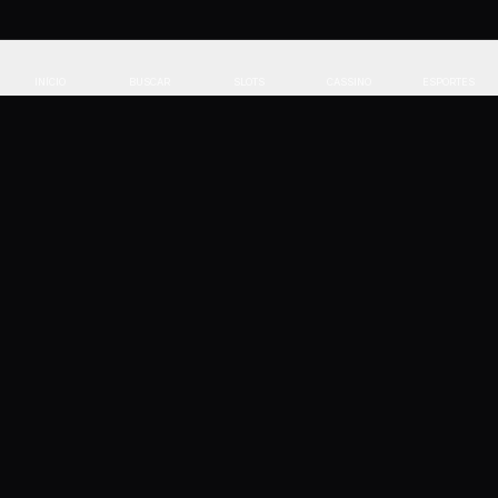
INÍCIO
BUSCAR
SLOTS
CASSINO
ESPORTES
Cassino
Esportes
Legal
Comunidade
Ajuda