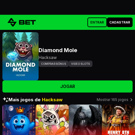
Suprema Bet
ENTRAR
CADASTRAR
Jogar Diamond Mole
–
Hacksaw
Diamond Mole
Hacksaw
COMPRAR BÔNUS
VIDEO SLOTS
JOGAR
Mais jogos de
Hacksaw
Mostrar 165 jogos
Jogar Crownlings Clusters
Jogar Le Bunny
–
Hacksaw
Jogar Crown of the Undying
–
Hacksaw
Jogar Henry 8