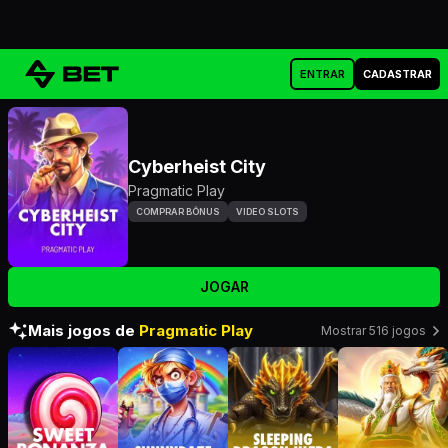
Suprema Bet
ENTRAR
CADASTRAR
Jogar Cyberheist City
–
Pragmatic Play
Cyberheist City
Pragmatic Play
COMPRAR BÔNUS
VIDEO SLOTS
JOGAR
Mais jogos de
Pragmatic Play
Mostrar 516 jogos
Jogar Sweet Bonanza 2500
Jogar Sunnydaze Asylum
–
Jogar Sleeping Dragon Ultr
Pragmatic Play
–
Pragmatic Play
Jogar Jade L