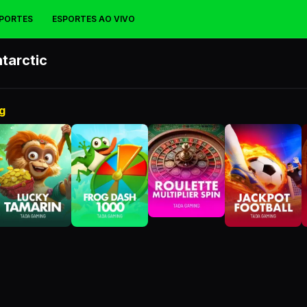
PORTES
ESPORTES AO VIVO
tarctic
r
g
 Bison
ming
ogar Lucky Tamarin
–
TaDa Gaming
Jogar Frog Dash 10000
–
TaDa Gaming
Jogar Roulette Multiplier Spin
–
TaDa Gaming
Jogar Jackpot 
J