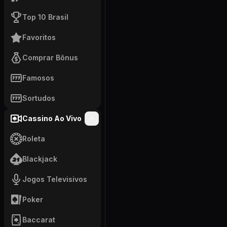
Top 10 Brasil
Favoritos
Comprar Bônus
Famosos
Sortudos
Cassino Ao Vivo
Roleta
Blackjack
Jogos Televisivos
Poker
Baccarat