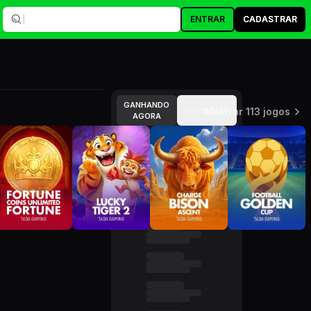
|
ENTRAR
CADASTRAR
GANHANDO
NESSE MÊS
Mostrar 113 jogos
AGORA
Football
ogar Fortune Coins Unlimited Fortune
–
TaDa Gaming
–
TaDa Gaming
Jogar Lucky Tiger 2
Jogar Charge Bison Ascent
–
TaDa Gaming
–
TaDa Gaming
Jogar Football
–