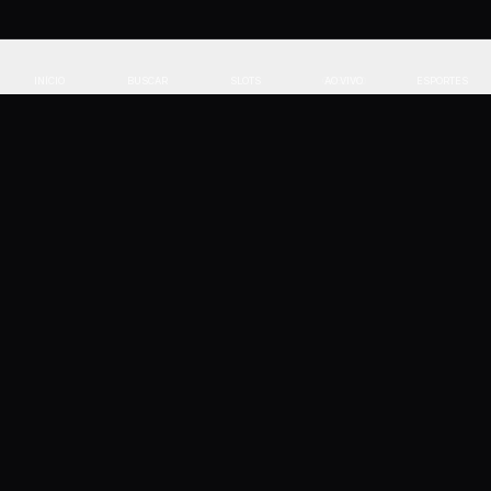
INÍCIO
BUSCAR
SLOTS
AO VIVO
ESPORTES
Cassino
Esportes
Legal
Comunidade
Ajuda