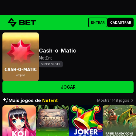
Suprema Bet
ENTRAR
CADASTRAR
Jogar Cash-o-Matic
–
NetEnt
Cash-o-Matic
NetEnt
VIDEO SLOTS
JOGAR
Mais jogos de
NetEnt
Mostrar 148 jogos
Jogar Koi Princess
Jogar Jumanji
–
NetEnt
–
Jogar Joker Pro
NetEnt
Jogar Rabid R
–
NetEnt