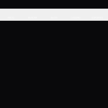
INÍCIO
BUSCAR
SLOTS
CASSINO
AO VIVO
ESPORTES
Cassino
Esportes
Legal
Comunidade
Ajuda