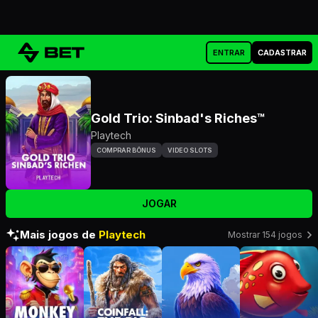
Suprema Bet
ENTRAR
CADASTRAR
Jogar Gold Trio: Sinbad's Riches™
–
Playtech
Gold Trio: Sinbad's Riches™
Playtech
COMPRAR BÔNUS
VIDEO SLOTS
JOGAR
Mais jogos de
Playtech
Mostrar 154 jogos
Jogar Monkey Mania 2™
Jogar CoinFall: The Big Freeze™
–
Playtech
Jogar Eagle: Cash Collect & 
Jogar Fish Tri
–
Playtech