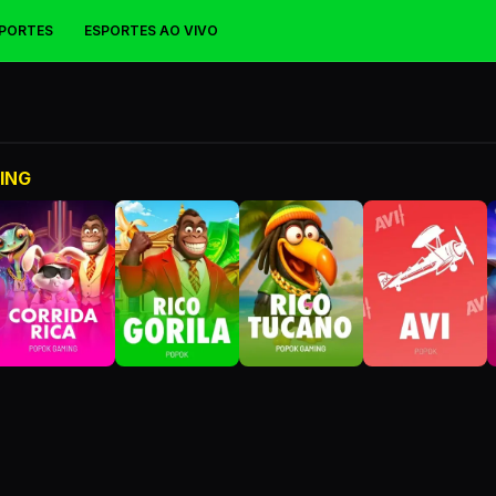
PORTES
ESPORTES AO VIVO
r
ING
no
MING
ogar Corrida Rica
–
POPOK GAMING
Jogar Rico Gorila
–
POPOK GAMING
Jogar Rico Toucano
–
POPOK GAMING
Jogar Avi
–
POPOK
–
PO
J