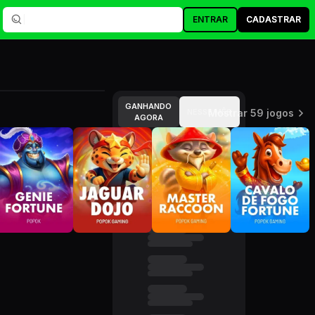
|
ENTRAR
CADASTRAR
GANHANDO
NESSE MÊS
Mostrar 59 jogos
AGORA
 GAMING
POK GAMING
ogar Genie Fortune
Jogar Jaguar Dojo
–
POPOK GAMING
Jogar Master Raccoon
–
POPOK GAMING
Jogar Cavalo d
–
POP