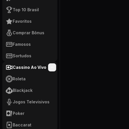
Top 10 Brasil
Favoritos
Comprar Bônus
Famosos
Sortudos
Cassino Ao Vivo
Roleta
Blackjack
Jogos Televisivos
Poker
Baccarat