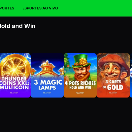
PORTES
ESPORTES AO VIVO
Hold and Win
r
 Diamonds: Hold and Win
LAYSON
ogar Thunder Coins XXL: Multicoin
Jogar 3 Magic Lamps: Hold and Win
–
PLAYSON
Jogar 4 Pots Riches: Hold an
–
PLAYSON
Jogar 3 Carts o
–
PLAY
J