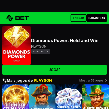
Suprema Bet
ENTRAR
CADASTRAR
Jogar Diamonds Power: Hold and Win
–
PLAYSON
Diamonds Power: Hold and Win
PLAYSON
VIDEO SLOTS
JOGAR
Mais jogos de
PLAYSON
Mostrar 53 jogos
Jogar Thunder Coins XXL: Multicoin
Jogar 3 Pirate Barrels: Hold and Win
Jogar 4 Supercharged Clove
–
PLAYSON
Jogar 4 Pots 
–
PL