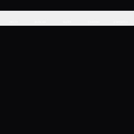
INÍCIO
BUSCAR
SLOTS
CASSINO
ESPORTES
Cassino
Esportes
Legal
Comunidade
Ajuda