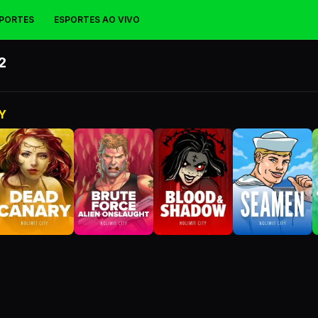
PORTES
ESPORTES AO VIVO
2
r
Y
Chainsaw
ogar Dead Canary
–
NOLIMITCITY
–
NOLIMITCITY
Jogar Brute Force: Alien Onslaught
–
NOLIMITCITY
Jogar Blood & Shadow
Jogar Seamen
–
NOLIM
–
NOL
J